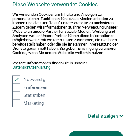
1
Diese Webseite verwendet Cookies
Wir verwenden Cookies, um Inhalte und Anzeigen zu
personalisieren, Funktionen für soziale Medien anbieten zu
können und die Zugriffe auf unsere Website zu analysieren.
Zudem geben wir Informationen zu Ihrer Verwendung unserer
Website an unsere Partner für soziale Medien, Werbung und
Analysen weiter. Unsere Partner führen diese Informationen
Absolut sikker
möglicherweise mit weiteren Daten zusammen, die Sie ihnen
bereitgestellt haben oder die sie im Rahmen Ihrer Nutzung der
Dienste gesammelt haben. Sie geben Einwilligung zu unseren
Cookies, wenn Sie unsere Webseite weiterhin nutzen.
Weitere Informationen finden Sie in unserer
Datenschutzerklärung
.
Betalingsmetoder
Notwendig
Präferenzen
Statistiken
Marketing
Produktkategorier
Details zeigen