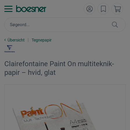
Übersicht
Tegnepapir
Clairefontaine Paint On multiteknik-
papir – hvid, glat