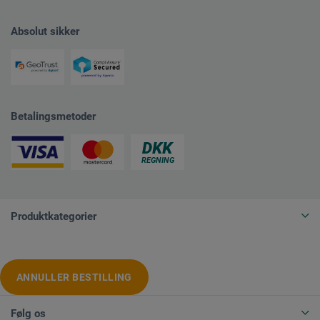
Absolut sikker
Betalingsmetoder
Produktkategorier
ANNULLER BESTILLING
Følg os