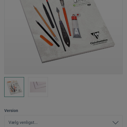
Version