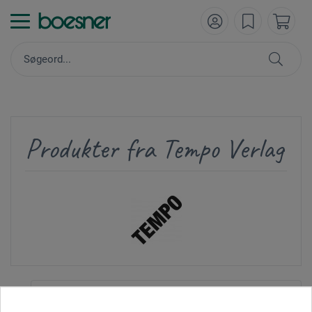
Produkter fra Tempo Verlag