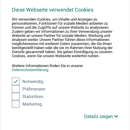
Diese Webseite verwendet Cookies
1
Wir verwenden Cookies, um Inhalte und Anzeigen zu
personalisieren, Funktionen für soziale Medien anbieten zu
können und die Zugriffe auf unsere Website zu analysieren.
Zudem geben wir Informationen zu Ihrer Verwendung unserer
Website an unsere Partner für soziale Medien, Werbung und
Analysen weiter. Unsere Partner führen diese Informationen
möglicherweise mit weiteren Daten zusammen, die Sie ihnen
Absolut sikker
bereitgestellt haben oder die sie im Rahmen Ihrer Nutzung der
Dienste gesammelt haben. Sie geben Einwilligung zu unseren
Cookies, wenn Sie unsere Webseite weiterhin nutzen.
Weitere Informationen finden Sie in unserer
Datenschutzerklärung
.
Betalingsmetoder
Notwendig
Präferenzen
Statistiken
Marketing
Details zeigen
Produktkategorier