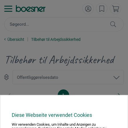
Übersicht
Tilbehør til Arbejdssikkerhed
Tilbehør til Arbejdssikkerhed
1
Diese Webseite verwendet Cookies
Wir verwenden Cookies, um Inhalte und Anzeigen zu