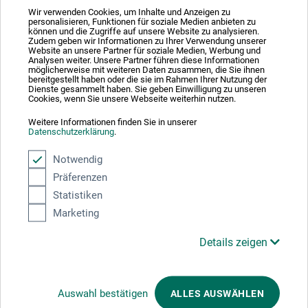
Wir verwenden Cookies, um Inhalte und Anzeigen zu
personalisieren, Funktionen für soziale Medien anbieten zu
können und die Zugriffe auf unsere Website zu analysieren.
Absolut sikker
Zudem geben wir Informationen zu Ihrer Verwendung unserer
Website an unsere Partner für soziale Medien, Werbung und
Analysen weiter. Unsere Partner führen diese Informationen
möglicherweise mit weiteren Daten zusammen, die Sie ihnen
bereitgestellt haben oder die sie im Rahmen Ihrer Nutzung der
Dienste gesammelt haben. Sie geben Einwilligung zu unseren
Cookies, wenn Sie unsere Webseite weiterhin nutzen.
Weitere Informationen finden Sie in unserer
Betalingsmetoder
Datenschutzerklärung
.
Notwendig
Präferenzen
Statistiken
Marketing
Produktkategorier
Details zeigen
ANNULLER BESTILLING
Auswahl bestätigen
ALLES AUSWÄHLEN