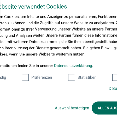
ebseite verwendet Cookies
n Cookies, um Inhalte und Anzeigen zu personalisieren, Funktionen 
ten zu können und die Zugriffe auf unsere Website zu analysieren
formationen zu Ihrer Verwendung unserer Website an unsere Partner 
ung und Analysen weiter. Unsere Partner führen diese Information
se mit weiteren Daten zusammen, die Sie ihnen bereitgestellt habe
n Ihrer Nutzung der Dienste gesammelt haben. Sie geben Einwillig
ies, wenn Sie unsere Webseite weiterhin nutzen.
rmationen finden Sie in unserer
Datenschutzerklärung
.
dig
Präferenzen
Statistiken
Deta
Betalingsmetoder
Auswahl bestätigen
ALLES AU