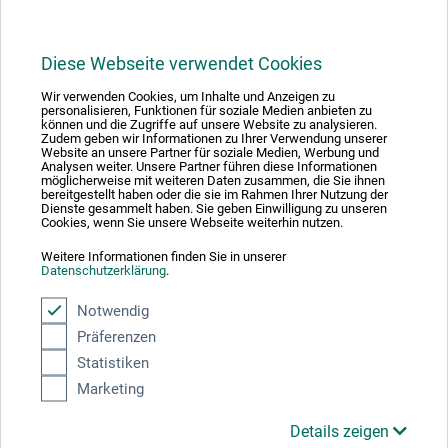
Diese Webseite verwendet Cookies
Wir verwenden Cookies, um Inhalte und Anzeigen zu
1
personalisieren, Funktionen für soziale Medien anbieten zu
können und die Zugriffe auf unsere Website zu analysieren.
Zudem geben wir Informationen zu Ihrer Verwendung unserer
Website an unsere Partner für soziale Medien, Werbung und
Analysen weiter. Unsere Partner führen diese Informationen
möglicherweise mit weiteren Daten zusammen, die Sie ihnen
bereitgestellt haben oder die sie im Rahmen Ihrer Nutzung der
Dienste gesammelt haben. Sie geben Einwilligung zu unseren
Absolut sikker
Cookies, wenn Sie unsere Webseite weiterhin nutzen.
Weitere Informationen finden Sie in unserer
Datenschutzerklärung
.
Notwendig
Präferenzen
Betalingsmetoder
Statistiken
Marketing
Details zeigen