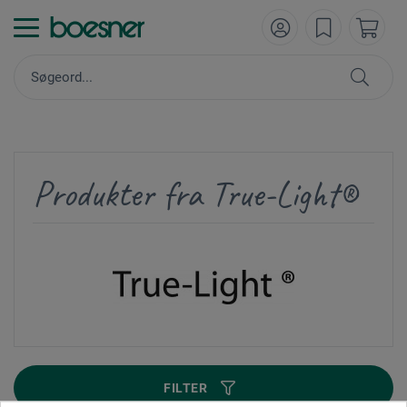
Produkter fra True-Light®
FILTER