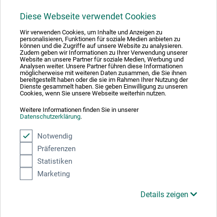
Diese Webseite verwendet Cookies
1
Wir verwenden Cookies, um Inhalte und Anzeigen zu
personalisieren, Funktionen für soziale Medien anbieten zu
können und die Zugriffe auf unsere Website zu analysieren.
Zudem geben wir Informationen zu Ihrer Verwendung unserer
Website an unsere Partner für soziale Medien, Werbung und
Analysen weiter. Unsere Partner führen diese Informationen
möglicherweise mit weiteren Daten zusammen, die Sie ihnen
Absolut sikker
bereitgestellt haben oder die sie im Rahmen Ihrer Nutzung der
Dienste gesammelt haben. Sie geben Einwilligung zu unseren
Cookies, wenn Sie unsere Webseite weiterhin nutzen.
Weitere Informationen finden Sie in unserer
Datenschutzerklärung
.
Betalingsmetoder
Notwendig
Präferenzen
Statistiken
Marketing
Details zeigen
Produktkategorier