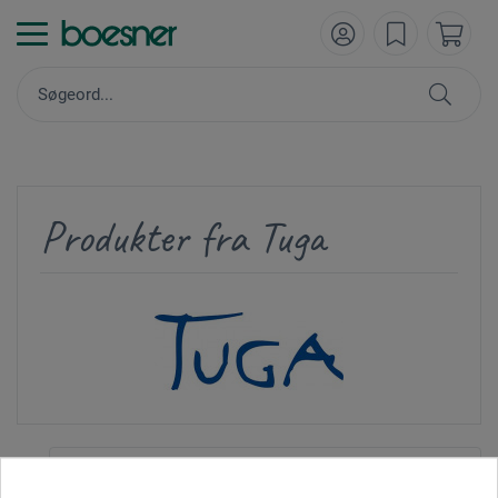
Produkter fra Tuga