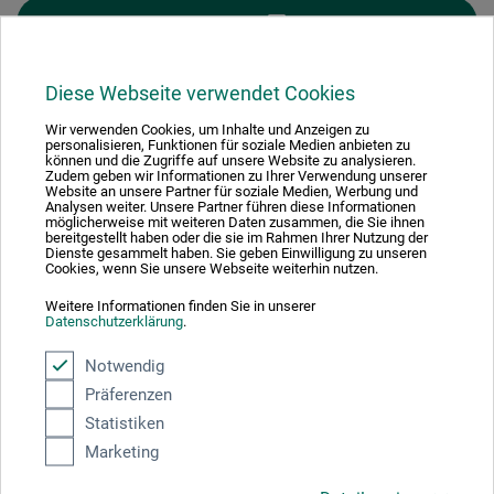
FILTER
Diese Webseite verwendet Cookies
Wir verwenden Cookies, um Inhalte und Anzeigen zu
personalisieren, Funktionen für soziale Medien anbieten zu
1
können und die Zugriffe auf unsere Website zu analysieren.
Zudem geben wir Informationen zu Ihrer Verwendung unserer
Website an unsere Partner für soziale Medien, Werbung und
Analysen weiter. Unsere Partner führen diese Informationen
möglicherweise mit weiteren Daten zusammen, die Sie ihnen
bereitgestellt haben oder die sie im Rahmen Ihrer Nutzung der
Dienste gesammelt haben. Sie geben Einwilligung zu unseren
Cookies, wenn Sie unsere Webseite weiterhin nutzen.
Absolut sikker
Weitere Informationen finden Sie in unserer
Datenschutzerklärung
.
Notwendig
Präferenzen
Betalingsmetoder
Statistiken
Marketing