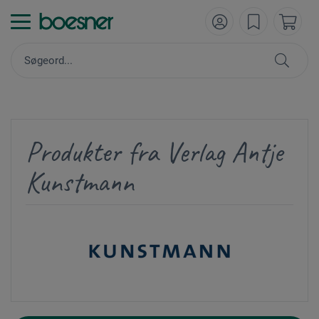
Produkter fra Verlag Antje
Kunstmann