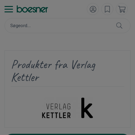
Produkter fra Verlag
Kettler