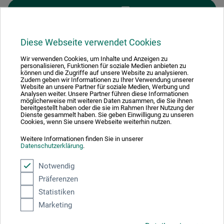
FILTER
Diese Webseite verwendet Cookies
Wir verwenden Cookies, um Inhalte und Anzeigen zu
personalisieren, Funktionen für soziale Medien anbieten zu
1
können und die Zugriffe auf unsere Website zu analysieren.
Zudem geben wir Informationen zu Ihrer Verwendung unserer
Website an unsere Partner für soziale Medien, Werbung und
Analysen weiter. Unsere Partner führen diese Informationen
möglicherweise mit weiteren Daten zusammen, die Sie ihnen
bereitgestellt haben oder die sie im Rahmen Ihrer Nutzung der
Dienste gesammelt haben. Sie geben Einwilligung zu unseren
Cookies, wenn Sie unsere Webseite weiterhin nutzen.
Absolut sikker
Weitere Informationen finden Sie in unserer
Datenschutzerklärung
.
Notwendig
Präferenzen
Betalingsmetoder
Statistiken
Marketing