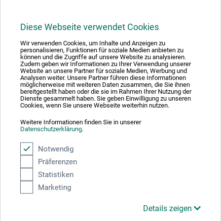
Diese Webseite verwendet Cookies
1
Wir verwenden Cookies, um Inhalte und Anzeigen zu
personalisieren, Funktionen für soziale Medien anbieten zu
können und die Zugriffe auf unsere Website zu analysieren.
Zudem geben wir Informationen zu Ihrer Verwendung unserer
Website an unsere Partner für soziale Medien, Werbung und
Analysen weiter. Unsere Partner führen diese Informationen
möglicherweise mit weiteren Daten zusammen, die Sie ihnen
bereitgestellt haben oder die sie im Rahmen Ihrer Nutzung der
Absolut sikker
Dienste gesammelt haben. Sie geben Einwilligung zu unseren
Cookies, wenn Sie unsere Webseite weiterhin nutzen.
Weitere Informationen finden Sie in unserer
Datenschutzerklärung
.
Notwendig
Betalingsmetoder
Präferenzen
Statistiken
Marketing
Details zeigen