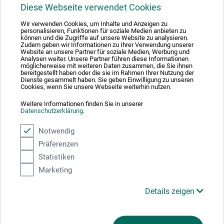
1
Diese Webseite verwendet Cookies
Wir verwenden Cookies, um Inhalte und Anzeigen zu
personalisieren, Funktionen für soziale Medien anbieten zu
können und die Zugriffe auf unsere Website zu analysieren.
Zudem geben wir Informationen zu Ihrer Verwendung unserer
Website an unsere Partner für soziale Medien, Werbung und
Analysen weiter. Unsere Partner führen diese Informationen
Absolut sikker
möglicherweise mit weiteren Daten zusammen, die Sie ihnen
bereitgestellt haben oder die sie im Rahmen Ihrer Nutzung der
Dienste gesammelt haben. Sie geben Einwilligung zu unseren
Cookies, wenn Sie unsere Webseite weiterhin nutzen.
Weitere Informationen finden Sie in unserer
Datenschutzerklärung
.
Betalingsmetoder
Notwendig
Präferenzen
Statistiken
Marketing
Produktkategorier
Details zeigen