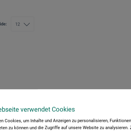
ide:
ebseite verwendet Cookies
n Cookies, um Inhalte und Anzeigen zu personalisieren, Funktionen 
ten zu können und die Zugriffe auf unsere Website zu analysieren