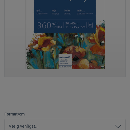
Format/cm