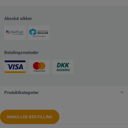
Absolut sikker
Betalingsmetoder
Produktkategorier
ANNULLER BESTILLING