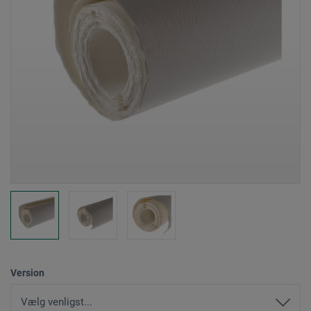
Version