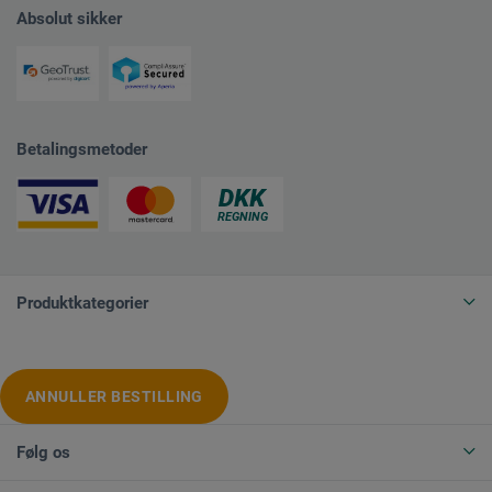
Absolut sikker
Betalingsmetoder
Produktkategorier
ANNULLER BESTILLING
Følg os