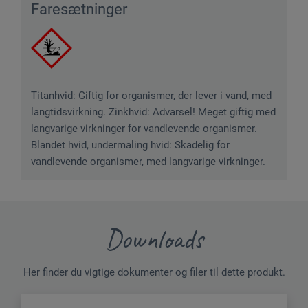
Faresætninger
Titanhvid: Giftig for organismer, der lever i vand, med
langtidsvirkning. Zinkhvid: Advarsel! Meget giftig med
langvarige virkninger for vandlevende organismer.
Blandet hvid, undermaling hvid: Skadelig for
vandlevende organismer, med langvarige virkninger.
Downloads
Her finder du vigtige dokumenter og filer til dette produkt.