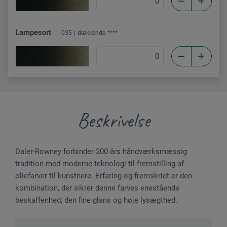
Lampesort
035
dækkende
****
Beskrivelse
Daler-Rowney forbinder 200 års håndværksmæssig
tradition med moderne teknologi til fremstilling af
oliefarver til kunstnere. Erfaring og fremskridt er den
kombination, der sikrer denne farves enestående
beskaffenhed, den fine glans og høje lysægthed.