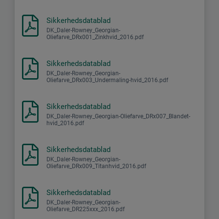
Sikkerhedsdatablad
DK_Daler-Rowney_Georgian-
Oliefarve_DRx001_Zinkhvid_2016.pdf
Sikkerhedsdatablad
DK_Daler-Rowney_Georgian-
Oliefarve_DRx003_Undermaling-hvid_2016.pdf
Sikkerhedsdatablad
DK_Daler-Rowney_Georgian-Oliefarve_DRx007_Blandet-
hvid_2016.pdf
Sikkerhedsdatablad
DK_Daler-Rowney_Georgian-
Oliefarve_DRx009_Titanhvid_2016.pdf
Sikkerhedsdatablad
DK_Daler-Rowney_Georgian-
Oliefarve_DR225xxx_2016.pdf