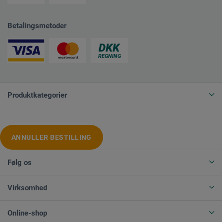
Betalingsmetoder
Produktkategorier
ANNULLER BESTILLING
Følg os
Virksomhed
Online-shop