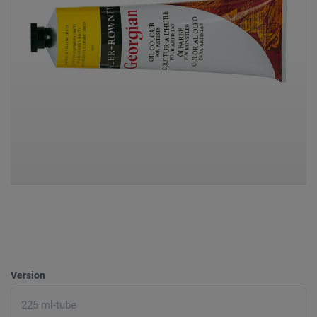
Version