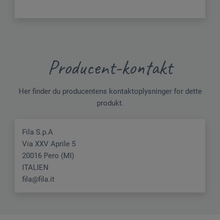
Producent-kontakt
Her finder du producentens kontaktoplysninger for dette
produkt.
Fila S.p.A
Via XXV Aprile 5
20016 Pero (MI)
ITALIEN
fila@fila.it