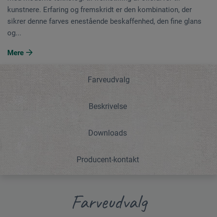
kunstnere. Erfaring og fremskridt er den kombination, der
sikrer denne farves enestående beskaffenhed, den fine glans
og...
Mere
Farveudvalg
Beskrivelse
Downloads
Producent-kontakt
Farveudvalg