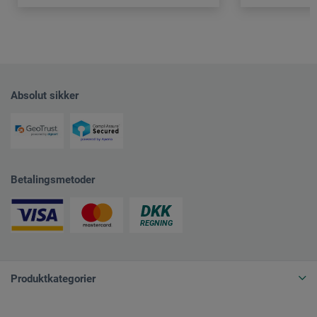
Absolut sikker
Betalingsmetoder
Produktkategorier