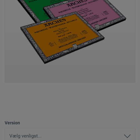
Version