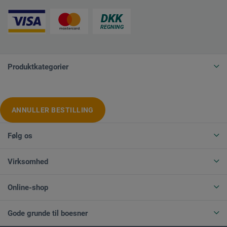
Produktkategorier
ANNULLER BESTILLING
Følg os
Virksomhed
Online-shop
Gode grunde til boesner