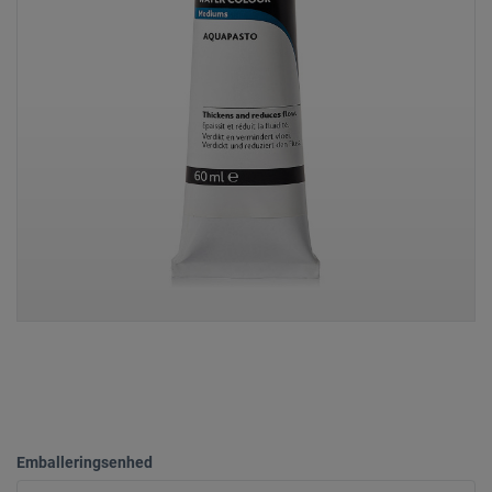
Emballeringsenhed