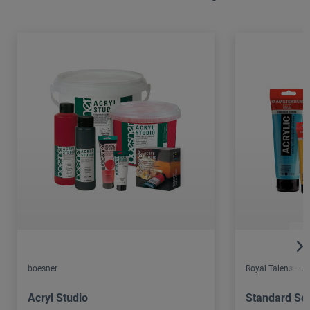
boesner
Royal Talens – 
Acryl Studio
Standard Ser