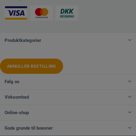
Produktkategorier
ANNULLER BESTILLING
Følg os
Virksomhed
Online-shop
Gode grunde til boesner