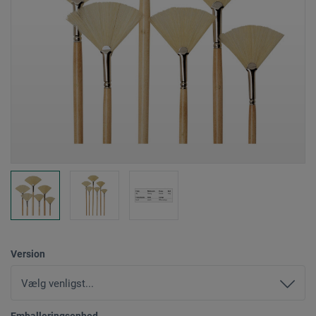
Version
Emballeringsenhed