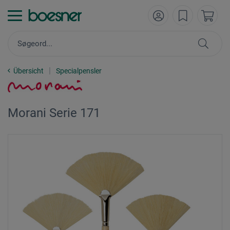
Übersicht
Specialpensler
Morani Serie 171