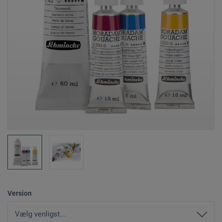
Version