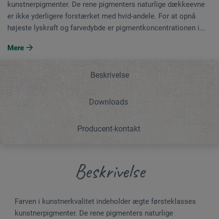
kunstnerpigmenter. De rene pigmenters naturlige dækkeevne
er ikke yderligere forstærket med hvid-andele. For at opnå
højeste lyskraft og farvedybde er pigmentkoncentrationen i...
Mere
Beskrivelse
Downloads
Producent-kontakt
Beskrivelse
Farven i kunstnerkvalitet indeholder ægte førsteklasses
kunstnerpigmenter. De rene pigmenters naturlige