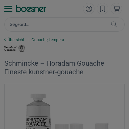
Übersicht
Gouache, tempera
Schmincke – Horadam Gouache
Fineste kunstner-gouache