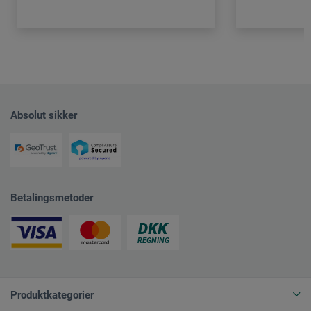
Absolut sikker
Betalingsmetoder
Produktkategorier