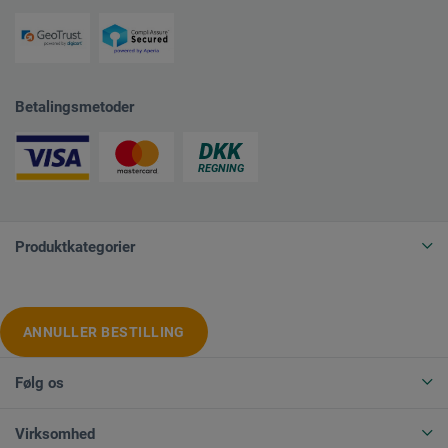
Betalingsmetoder
Produktkategorier
ANNULLER BESTILLING
Følg os
Virksomhed