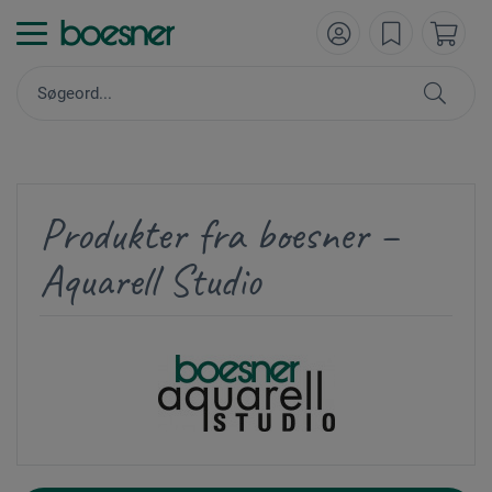
Produkter fra boesner –
Aquarell Studio