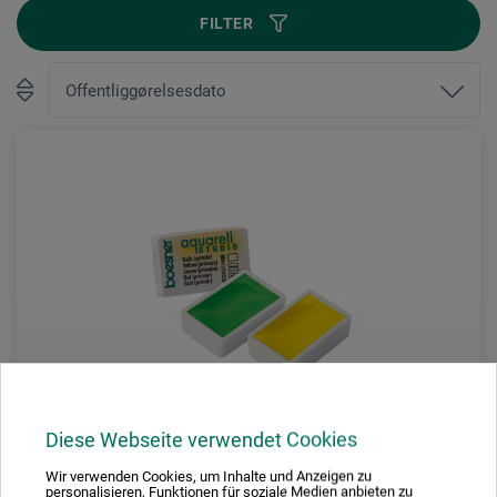
FILTER
Diese Webseite verwendet Cookies
Wir verwenden Cookies, um Inhalte und Anzeigen zu
personalisieren, Funktionen für soziale Medien anbieten zu