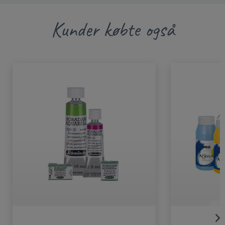
Kunder købte også