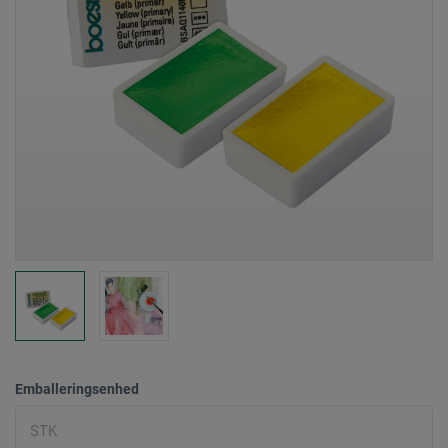
Emballeringsenhed