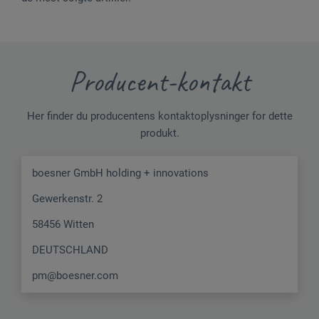
Producent-kontakt
Her finder du producentens kontaktoplysninger for dette
produkt.
boesner GmbH holding + innovations
Gewerkenstr. 2
58456 Witten
DEUTSCHLAND
pm@boesner.com