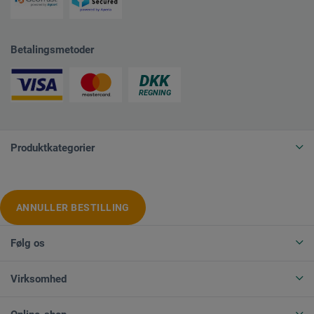
Betalingsmetoder
Produktkategorier
ANNULLER BESTILLING
Følg os
Virksomhed