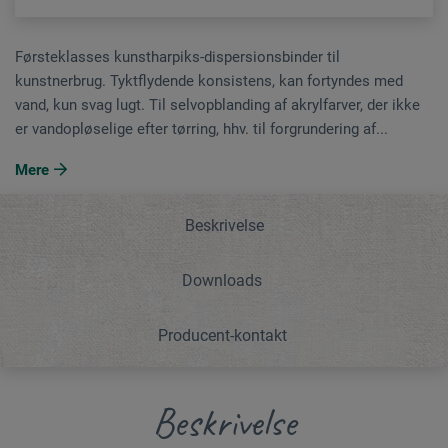
Førsteklasses kunstharpiks-dispersionsbinder til
kunstnerbrug. Tyktflydende konsistens, kan fortyndes med
vand, kun svag lugt. Til selvopblanding af akrylfarver, der ikke
er vandopløselige efter tørring, hhv. til forgrundering af...
Mere
Beskrivelse
Downloads
Producent-kontakt
Beskrivelse