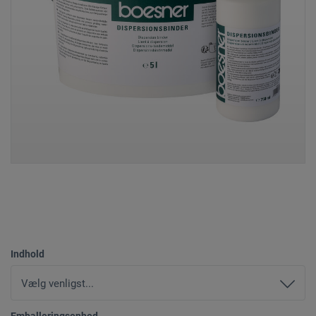
Indhold
Emballeringsenhed