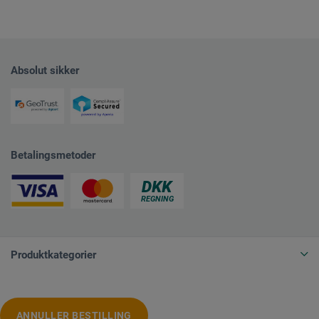
Absolut sikker
Betalingsmetoder
Produktkategorier
ANNULLER BESTILLING