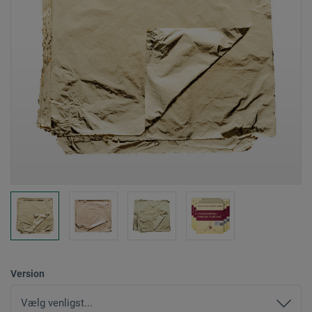
Version