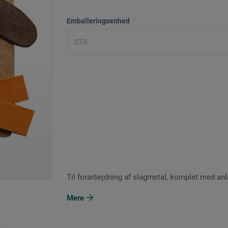
Emballeringsenhed
Til forarbejdning af slagmetal, komplet med an
Mere