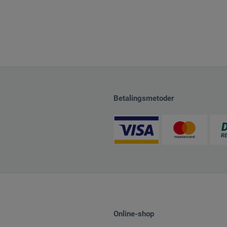
Betalingsmetoder
Online-shop