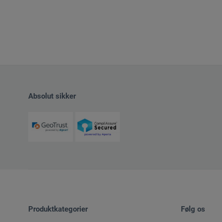
Absolut sikker
Produktkategorier
Følg os