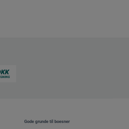
Gode grunde til boesner