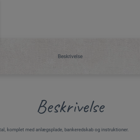
Beskrivelse
Beskrivelse
etal, komplet med anlægsplade, bankeredskab og instruktioner.