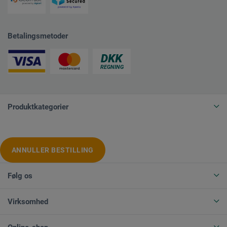
Betalingsmetoder
Produktkategorier
ANNULLER BESTILLING
Følg os
Virksomhed