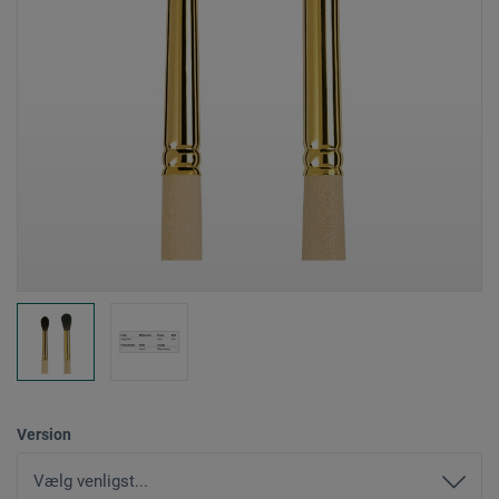
Version