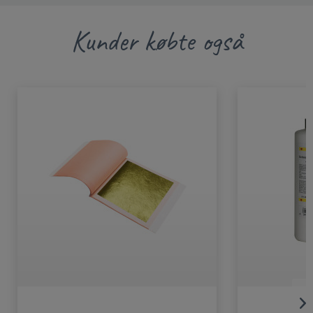
Kunder købte også