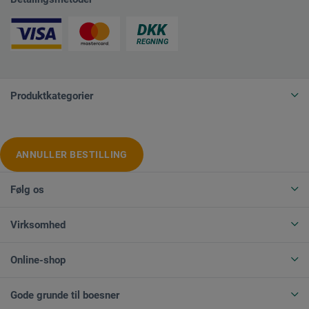
Produktkategorier
ANNULLER BESTILLING
Følg os
Virksomhed
Online-shop
Gode grunde til boesner