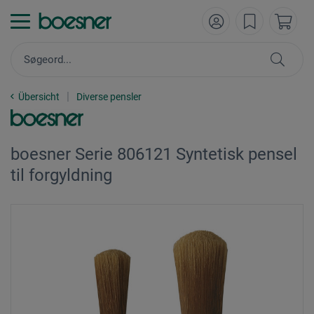
Übersicht
Diverse pensler
boesner Serie 806121 Syntetisk pensel
til forgyldning