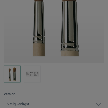
Version