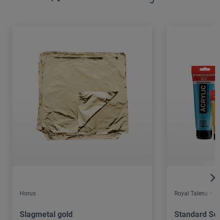
Horus
Royal Talens – 
Slagmetal gold
Standard Ser