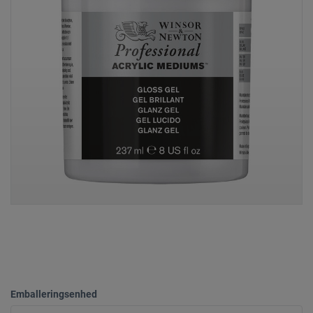
Emballeringsenhed