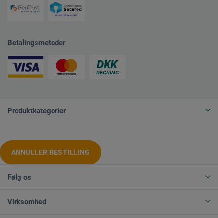
Betalingsmetoder
Produktkategorier
ANNULLER BESTILLING
Følg os
Virksomhed