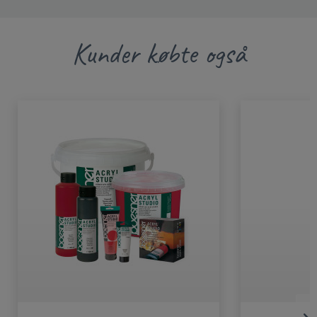
Kunder købte også