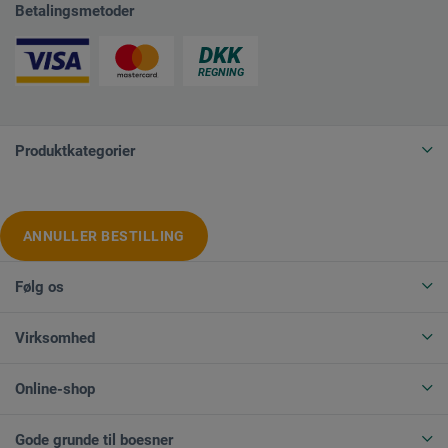
Betalingsmetoder
Produktkategorier
ANNULLER BESTILLING
Følg os
Virksomhed
Online-shop
Gode grunde til boesner