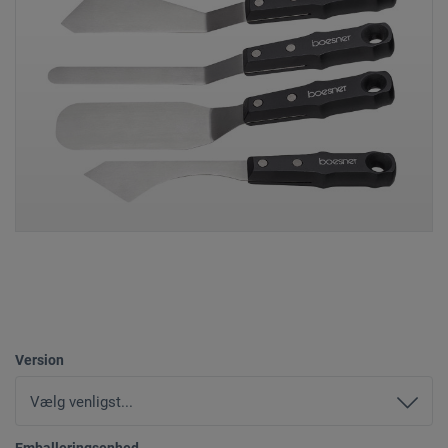
Version
Emballeringsenhed