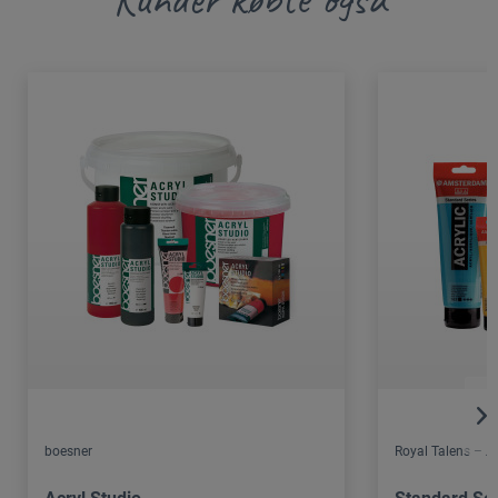
boesner
Royal Talens – 