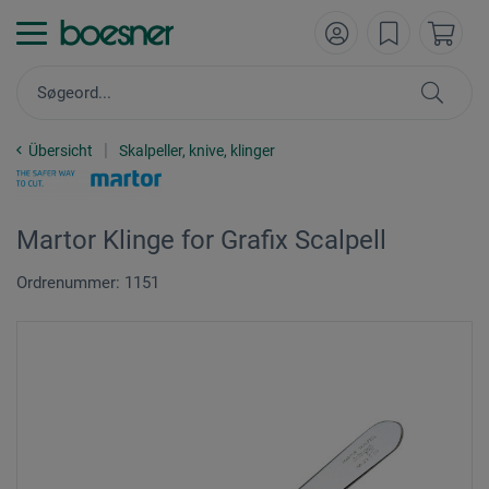
Übersicht
Skalpeller, knive, klinger
Martor Klinge for Grafix Scalpell
Ordrenummer: 1151