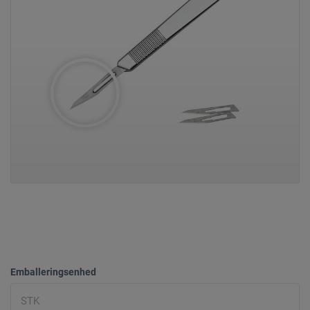
Emballeringsenhed