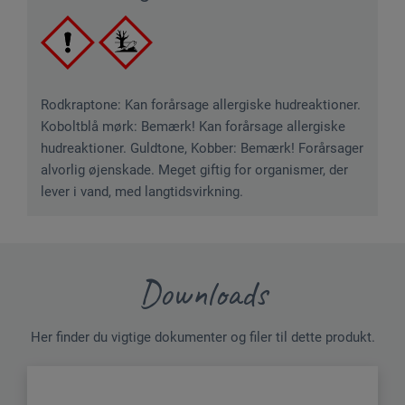
Rodkraptone: Kan forårsage allergiske hudreaktioner.
Koboltblå mørk: Bemærk! Kan forårsage allergiske
hudreaktioner. Guldtone, Kobber: Bemærk! Forårsager
alvorlig øjenskade. Meget giftig for organismer, der
lever i vand, med langtidsvirkning.
Downloads
Her finder du vigtige dokumenter og filer til dette produkt.