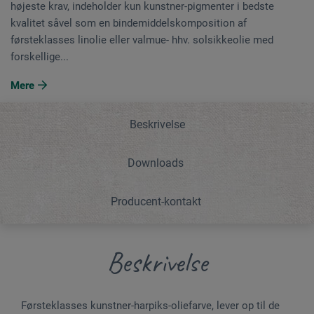
højeste krav, indeholder kun kunstner-pigmenter i bedste
kvalitet såvel som en bindemiddelskomposition af
førsteklasses linolie eller valmue- hhv. solsikkeolie med
forskellige...
Mere
Beskrivelse
Downloads
Producent-kontakt
Beskrivelse
Førsteklasses kunstner-harpiks-oliefarve, lever op til de