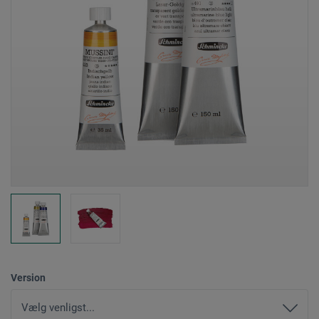
Version