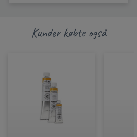
Kunder købte også