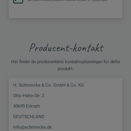
Producent-kontakt
Her finder du producentens kontaktoplysninger for dette
produkt.
H. Schmincke & Co. GmbH & Co. KG
Otto-Hahn-Str. 2
40699 Erkrath
DEUTSCHLAND
info@schmincke.de