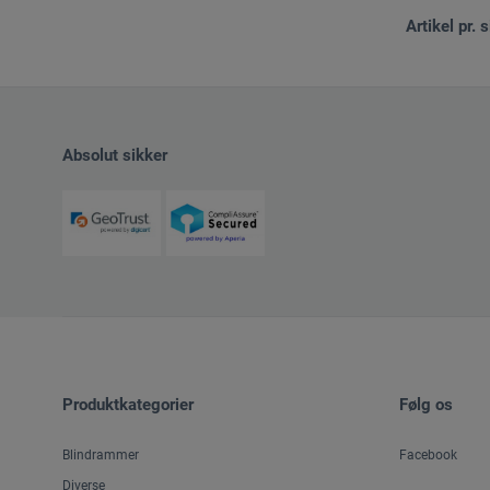
Artikel pr. s
Absolut sikker
Produktkategorier
Følg os
Blindrammer
Facebook
Diverse