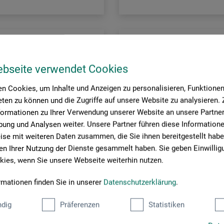
ebseite verwendet Cookies
n Cookies, um Inhalte und Anzeigen zu personalisieren, Funktionen 
ten zu können und die Zugriffe auf unsere Website zu analysieren
formationen zu Ihrer Verwendung unserer Website an unsere Partner 
ung und Analysen weiter. Unsere Partner führen diese Information
se mit weiteren Daten zusammen, die Sie ihnen bereitgestellt habe
n Ihrer Nutzung der Dienste gesammelt haben. Sie geben Einwillig
ies, wenn Sie unsere Webseite weiterhin nutzen.
rmationen finden Sie in unserer
Datenschutzerklärung
.
dig
Präferenzen
Statistiken
OLFA®