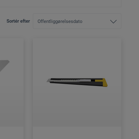
Sortér efter