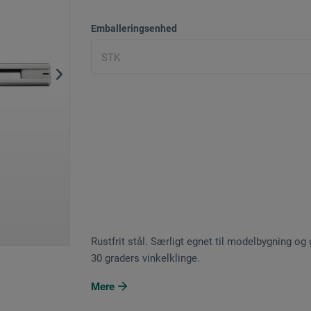
Emballeringsenhed
Rustfrit stål. Særligt egnet til modelbygning 
30 graders vinkelklinge.
Mere