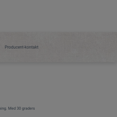
Producent-kontakt
ning. Med 30 graders