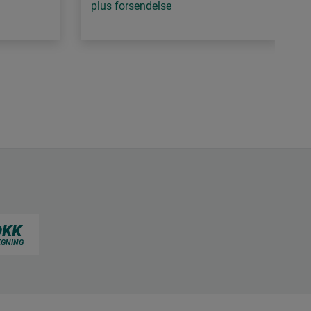
plus forsendelse