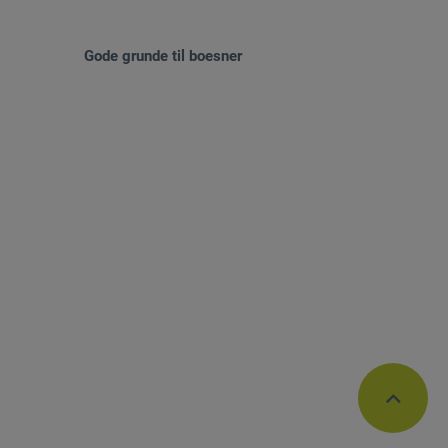
Gode grunde til boesner