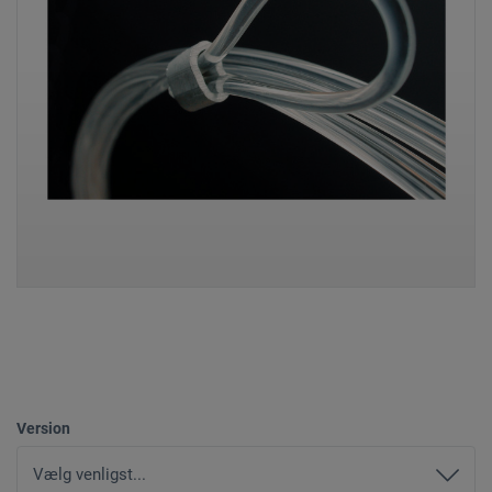
Version