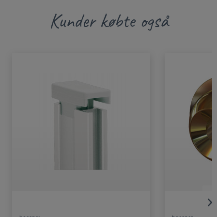
Kunder købte også