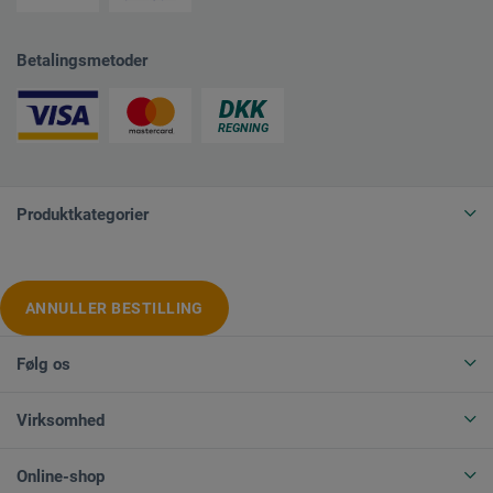
Betalingsmetoder
Produktkategorier
ANNULLER BESTILLING
Følg os
Virksomhed
Online-shop