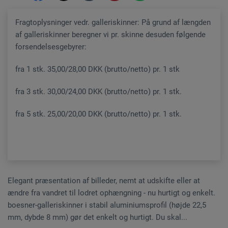
Fragtoplysninger vedr. galleriskinner: På grund af længden
af galleriskinner beregner vi pr. skinne desuden følgende
forsendelsesgebyrer:
fra 1 stk. 35,00/28,00 DKK (brutto/netto) pr. 1 stk
fra 3 stk. 30,00/24,00 DKK (brutto/netto) pr. 1 stk.
fra 5 stk. 25,00/20,00 DKK (brutto/netto) pr. 1 stk.
Elegant præsentation af billeder, nemt at udskifte eller at
ændre fra vandret til lodret ophængning - nu hurtigt og enkelt.
boesner-galleriskinner i stabil aluminiumsprofil (højde 22,5
mm, dybde 8 mm) gør det enkelt og hurtigt. Du skal...