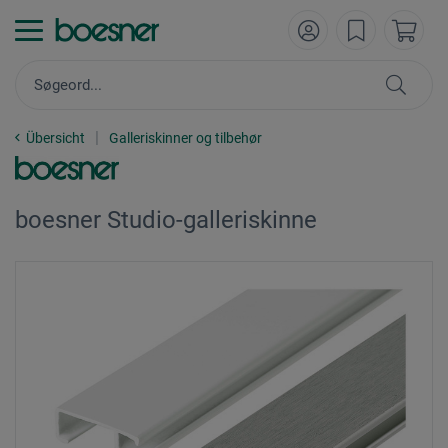
Übersicht
Galleriskinner og tilbehør
boesner Studio-galleriskinne