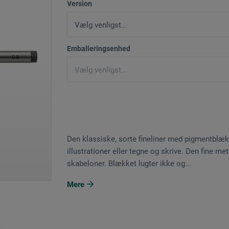
Version
Emballeringsenhed
Den klassiske, sorte fineliner med pigmentblæk 
illustrationer eller tegne og skrive. Den fine 
skabeloner. Blækket lugter ikke og...
Mere