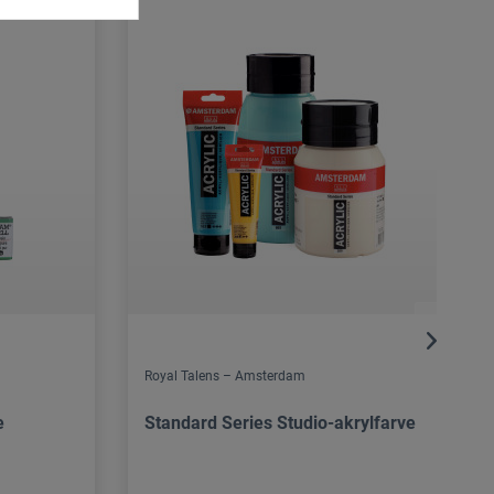
Royal Talens – Amsterdam
e
Standard Series Studio-akrylfarve