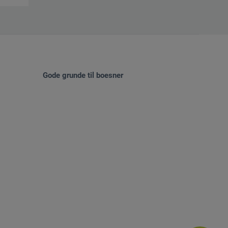
Gode grunde til boesner