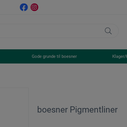
Gode grunde til boesner
Klager/
boesner Pigmentliner