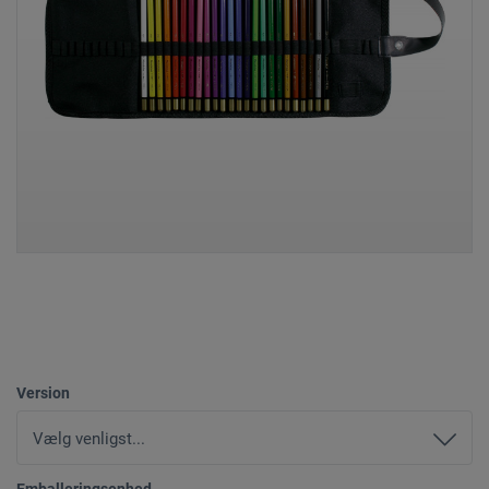
Version
Emballeringsenhed