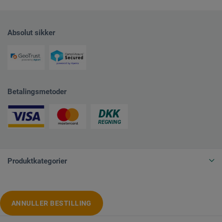
Absolut sikker
Betalingsmetoder
Produktkategorier
ANNULLER BESTILLING