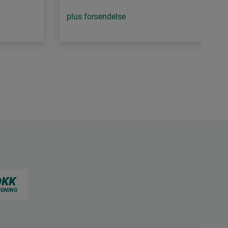
plus forsendelse