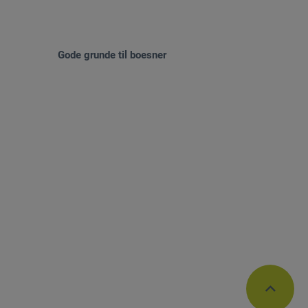
Gode grunde til boesner