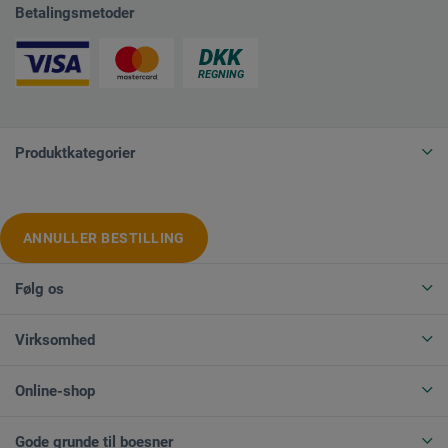
Betalingsmetoder
Produktkategorier
ANNULLER BESTILLING
Følg os
Virksomhed
Online-shop
Gode grunde til boesner