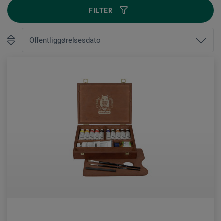
FILTER