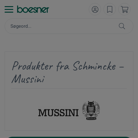
Produkter fra Schmincke –
Mussini