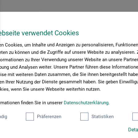
ebseite verwendet Cookies
n Cookies, um Inhalte und Anzeigen zu personalisieren, Funktionen 
ten zu können und die Zugriffe auf unsere Website zu analysieren
formationen zu Ihrer Verwendung unserer Website an unsere Partner 
ung und Analysen weiter. Unsere Partner führen diese Information
se mit weiteren Daten zusammen, die Sie ihnen bereitgestellt habe
n Ihrer Nutzung der Dienste gesammelt haben. Sie geben Einwillig
ies, wenn Sie unsere Webseite weiterhin nutzen.
rmationen finden Sie in unserer
Datenschutzerklärung
.
dig
Präferenzen
Statistiken
Deta