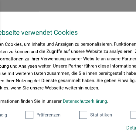
ebseite verwendet Cookies
n Cookies, um Inhalte und Anzeigen zu personalisieren, Funktionen 
ten zu können und die Zugriffe auf unsere Website zu analysieren
formationen zu Ihrer Verwendung unserer Website an unsere Partner 
ung und Analysen weiter. Unsere Partner führen diese Information
se mit weiteren Daten zusammen, die Sie ihnen bereitgestellt habe
n Ihrer Nutzung der Dienste gesammelt haben. Sie geben Einwillig
ies, wenn Sie unsere Webseite weiterhin nutzen.
rmationen finden Sie in unserer
Datenschutzerklärung
.
dig
Präferenzen
Statistiken
Deta