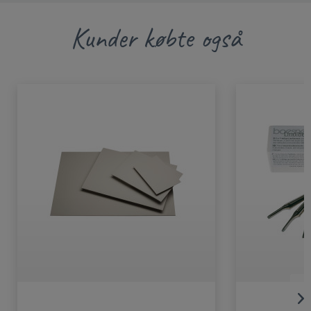
Kunder købte også