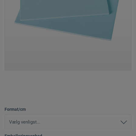
Format/cm
Emballeringsenhed