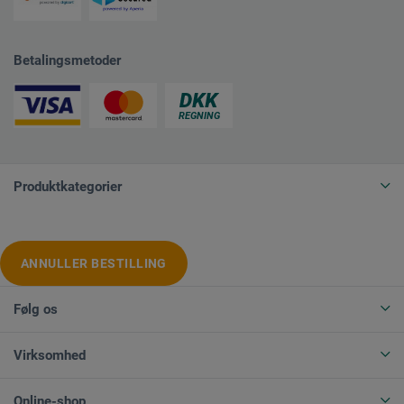
Betalingsmetoder
Produktkategorier
ANNULLER BESTILLING
Følg os
Virksomhed
Online-shop