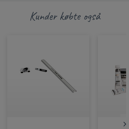
Kunder købte også