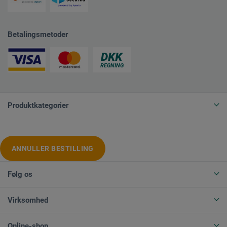
Betalingsmetoder
Produktkategorier
ANNULLER BESTILLING
Følg os
Virksomhed
Online-shop