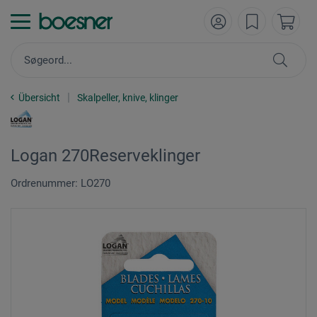
Übersicht
Skalpeller, knive, klinger
Logan 270Reserveklinger
Ordrenummer: LO270