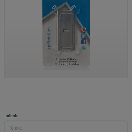
Indhold