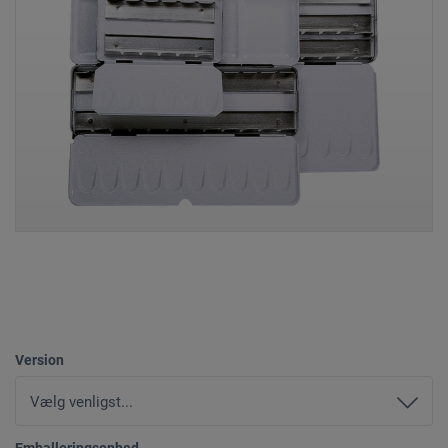
Version
Emballeringsenhed