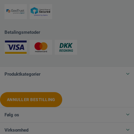
Betalingsmetoder
Produktkategorier
ANNULLER BESTILLING
Følg os
Virksomhed