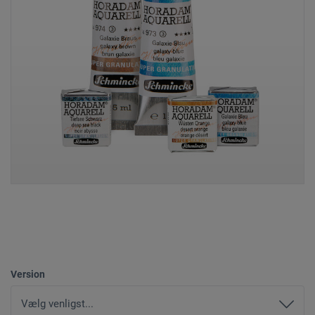
Version