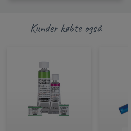
Kunder købte også