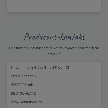
Producent-kontakt
Her finder du producentens kontaktoplysninger for dette
produkt.
H. Schmincke & Co. GmbH & Co. KG
Otto-Hahn-Str. 2
40699 Erkrath
DEUTSCHLAND
info@schmincke.de