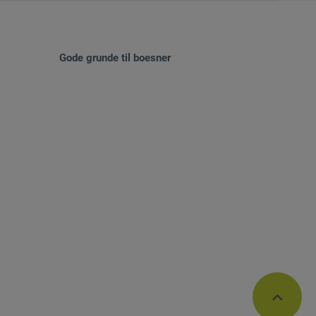
Gode grunde til boesner