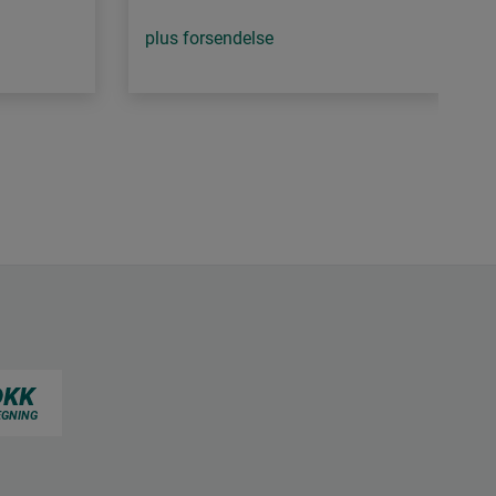
plus forsendelse