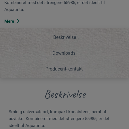
Kombineret med det strengere 55985, er det ideelt til
Aquatinta.
Mere
Beskrivelse
Downloads
Producent-kontakt
Beskrivelse
Smidig universalsort, kompakt konsistens, nemt at
udviske. Kombineret med det strengere 55985, er det
ideelt til Aquatinta.