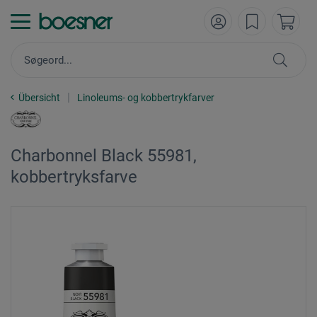
Übersicht
Linoleums- og kobbertrykfarver
Charbonnel Black 55981,
kobbertryksfarve