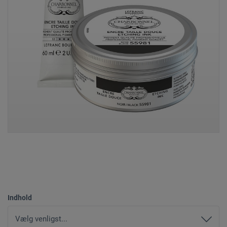
Indhold