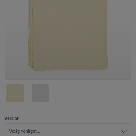
Version