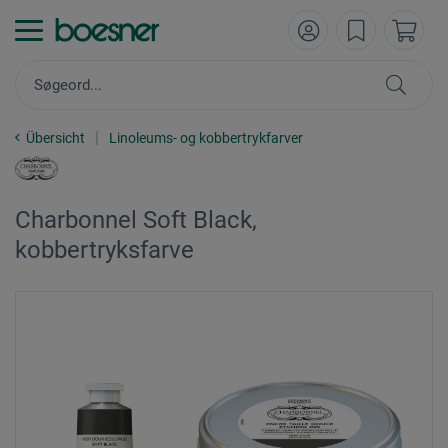
Übersicht
Linoleums- og kobbertrykfarver
Charbonnel Soft Black,
kobbertryksfarve