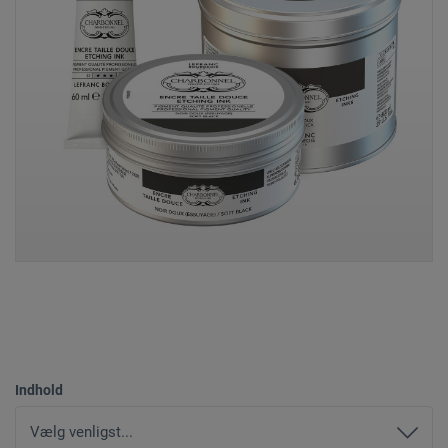
Indhold