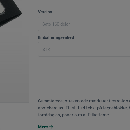
Version
Emballeringsenhed
Gummierede, ottekantede mærkater i retro-look, 
apotekerglas. Til stilfuld tekst på tegneblokke,
forrådsglas, poser o.m.a. Etiketterne...
Mere