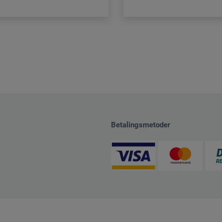
Betalingsmetoder