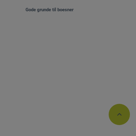
Gode grunde til boesner