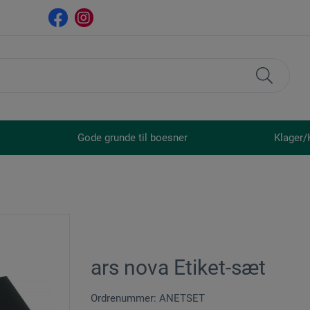
Gode grunde til boesner
Klager/
ars nova Etiket-sæt
Ordrenummer: ANETSET